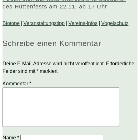
des Hüttenfests am 22.11. ab 17 Uhr
Biotope
|
Veranstaltungstipp
|
Vereins-Infos
|
Vogelschutz
Schreibe einen Kommentar
Deine E-Mail-Adresse wird nicht veröffentlicht.
Erforderliche
Felder sind mit
*
markiert
Kommentar
*
Name
*