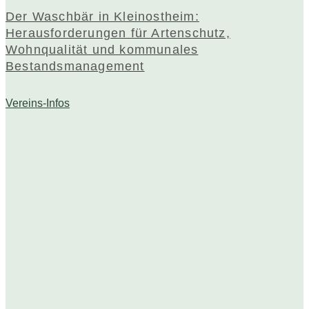
Der Waschbär in Kleinostheim:
Herausforderungen für Artenschutz,
Wohnqualität und kommunales
Bestandsmanagement
Vereins-Infos