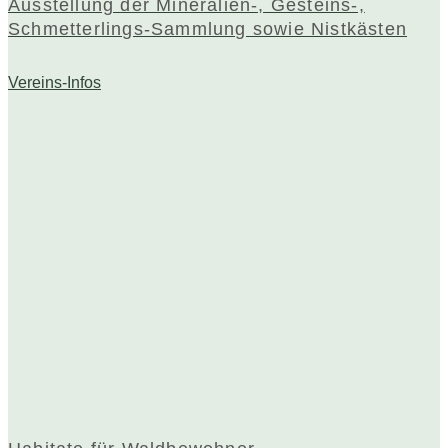
Ausstellung der Mineralien-, Gesteins-,
Schmetterlings-Sammlung sowie Nistkästen
Vereins-Infos