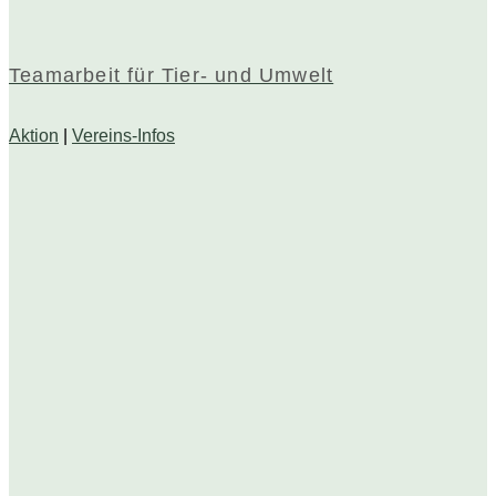
Teamarbeit für Tier- und Umwelt
Aktion
|
Vereins-Infos