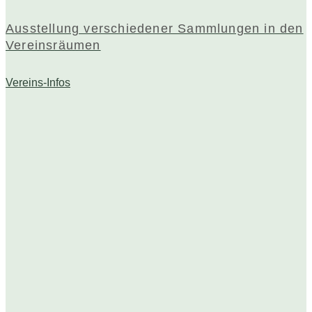
Ausstellung verschiedener Sammlungen in den
Vereinsräumen
Vereins-Infos