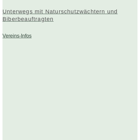
Unterwegs mit Naturschutzwächtern und
Biberbeauftragten
Vereins-Infos