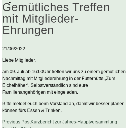
Gemütliches Treffen
mit Mitglieder-
Ehrungen
21/06/2022
Liebe Mitglieder,
am 09. Juli ab 16:00Uhr treffen wir uns zu einem gemütlichen
Nachmittag mit Mitgliederehrung in der Futterhütte „Zum
Eichelhäher“. Selbstverständlich sind eure
Familienangehörigen mit eingeladen.
Bitte meldet euch beim Vorstand an, damit wir besser planen
können fürs Essen & Trinken.
Previous Post
Kurzbericht zur Jahres-Hauptversammlung