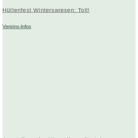
Hüttenfest Winterswiesen: Toll!
Vereins-Infos