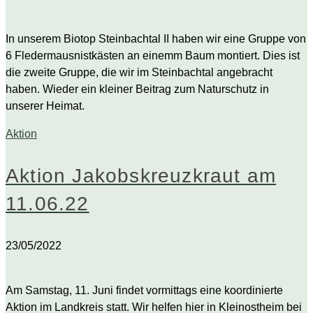
In unserem Biotop Steinbachtal II haben wir eine Gruppe von
6 Fledermausnistkästen an einemm Baum montiert. Dies ist
die zweite Gruppe, die wir im Steinbachtal angebracht
haben. Wieder ein kleiner Beitrag zum Naturschutz in
unserer Heimat.
Aktion
Aktion Jakobskreuzkraut am
11.06.22
23/05/2022
Am Samstag, 11. Juni findet vormittags eine koordinierte
Aktion im Landkreis statt. Wir helfen hier in Kleinostheim bei