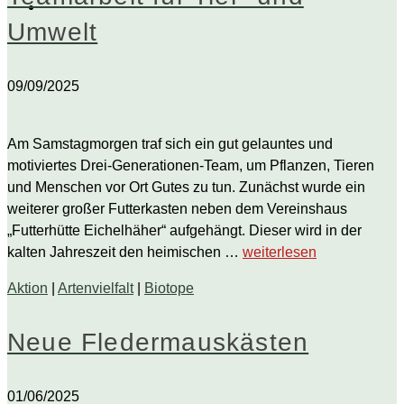
Umwelt
09/09/2025
Am Samstagmorgen traf sich ein gut gelauntes und
motiviertes Drei-Generationen-Team, um Pflanzen, Tieren
und Menschen vor Ort Gutes zu tun. Zunächst wurde ein
weiterer großer Futterkasten neben dem Vereinshaus
„Futterhütte Eichelhäher“ aufgehängt. Dieser wird in der
kalten Jahreszeit den heimischen …
weiterlesen
Aktion
|
Artenvielfalt
|
Biotope
Neue Fledermauskästen
01/06/2025