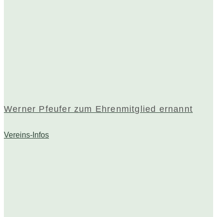
Werner Pfeufer zum Ehrenmitglied ernannt
Vereins-Infos