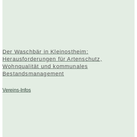
Der Waschbär in Kleinostheim:
Herausforderungen für Artenschutz,
Wohnqualität und kommunales
Bestandsmanagement
Vereins-Infos