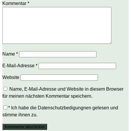
Kommentar
*
Name
*
E-Mail-Adresse
*
Website
Name, E-Mail-Adresse und Website in diesem Browser
für meinen nächsten Kommentar speichern.
*
Ich habe die Datenschutzbedigungnen gelesen und
stimme ihnen zu.