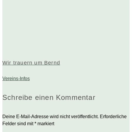
Wir trauern um Bernd
Vereins-Infos
Schreibe einen Kommentar
Deine E-Mail-Adresse wird nicht veröffentlicht.
Erforderliche
Felder sind mit
*
markiert