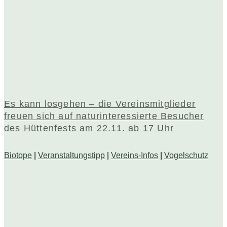
Es kann losgehen – die Vereinsmitglieder
freuen sich auf naturinteressierte Besucher
des Hüttenfests am 22.11. ab 17 Uhr
Biotope
|
Veranstaltungstipp
|
Vereins-Infos
|
Vogelschutz