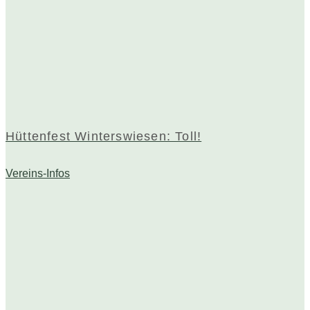
Hüttenfest Winterswiesen: Toll!
Vereins-Infos