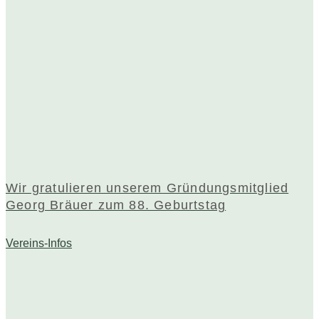
Wir gratulieren unserem Gründungsmitglied
Georg Bräuer zum 88. Geburtstag
Vereins-Infos