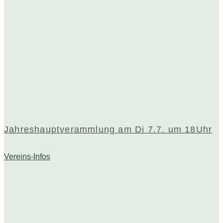
Jahreshauptverammlung am Di 7.7. um 18Uhr
Vereins-Infos