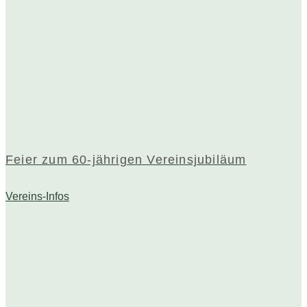
Feier zum 60-jährigen Vereinsjubiläum
Vereins-Infos