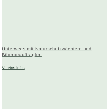
Unterwegs mit Naturschutzwächtern und
Biberbeauftragten
Vereins-Infos