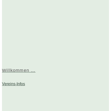
Willkommen …
Vereins-Infos