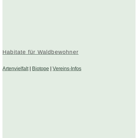
Habitate für Waldbewohner
Artenvielfalt
|
Biotope
|
Vereins-Infos