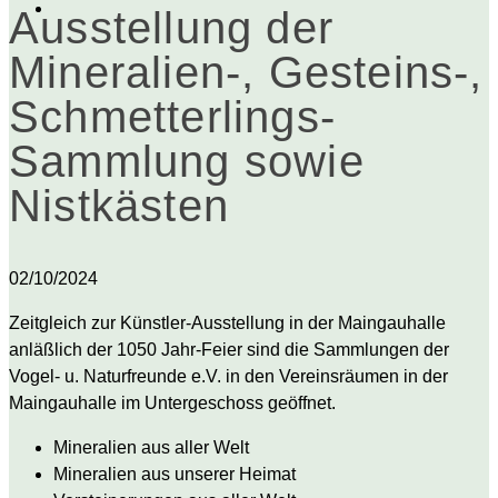
Ausstellung der
Mineralien-, Gesteins-,
Schmetterlings-
Sammlung sowie
Nistkästen
02/10/2024
Zeitgleich zur Künstler-Ausstellung in der Maingauhalle
anläßlich der 1050 Jahr-Feier sind die Sammlungen der
Vogel- u. Naturfreunde e.V. in den Vereinsräumen in der
Maingauhalle im Untergeschoss geöffnet.
Mineralien aus aller Welt
Mineralien aus unserer Heimat