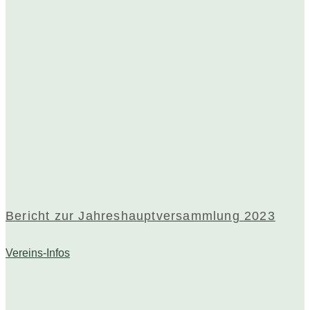
Bericht zur Jahreshauptversammlung 2023
Vereins-Infos