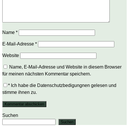
Name
*
E-Mail-Adresse
*
Website
Name, E-Mail-Adresse und Website in diesem Browser
für meinen nächsten Kommentar speichern.
*
Ich habe die Datenschutzbedigungnen gelesen und
stimme ihnen zu.
Suchen
Suchen