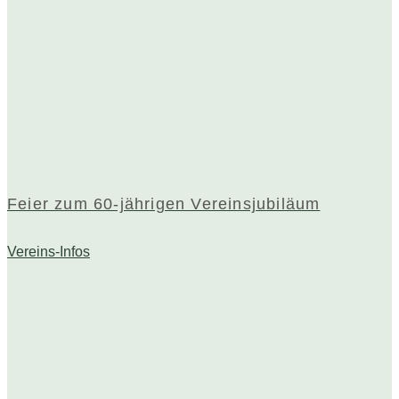
Feier zum 60-jährigen Vereinsjubiläum
Vereins-Infos