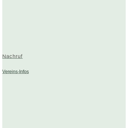
Nachruf
Vereins-Infos