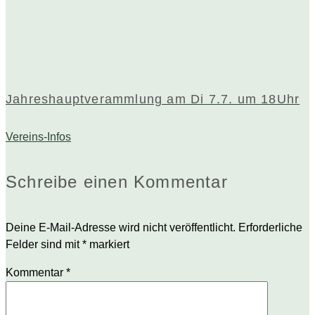
Jahreshauptverammlung am Di 7.7. um 18Uhr
Vereins-Infos
Schreibe einen Kommentar
Deine E-Mail-Adresse wird nicht veröffentlicht.
Erforderliche
Felder sind mit
*
markiert
Kommentar
*