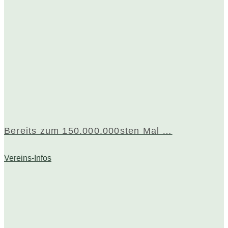
Bereits zum 150.000.000sten Mal …
Vereins-Infos