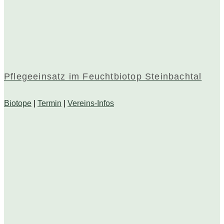
Pflegeeinsatz im Feuchtbiotop Steinbachtal
Biotope
|
Termin
|
Vereins-Infos