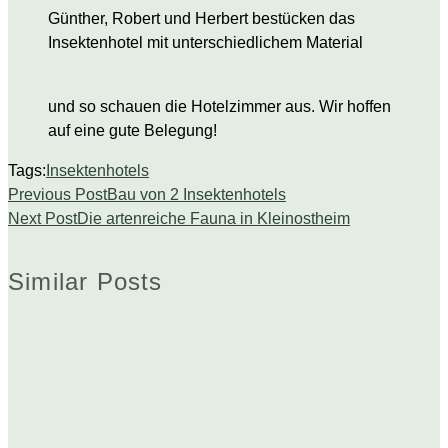
Günther, Robert und Herbert bestücken das
Insektenhotel mit unterschiedlichem Material
und so schauen die Hotelzimmer aus. Wir hoffen
auf eine gute Belegung!
Tags:
Insektenhotels
Previous Post
Bau von 2 Insektenhotels
Next Post
Die artenreiche Fauna in Kleinostheim
Similar Posts