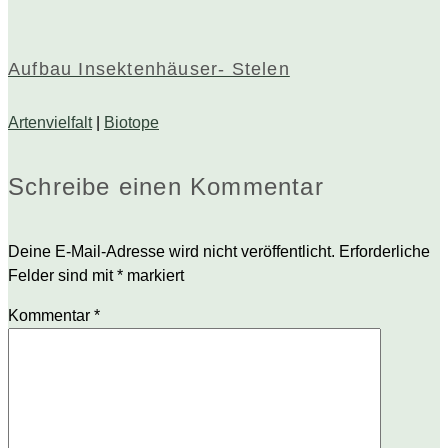
Aufbau Insektenhäuser- Stelen
Artenvielfalt
|
Biotope
Schreibe einen Kommentar
Deine E-Mail-Adresse wird nicht veröffentlicht.
Erforderliche
Felder sind mit
*
markiert
Kommentar
*