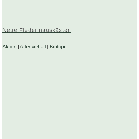
Neue Fledermauskästen
Aktion
|
Artenvielfalt
|
Biotope