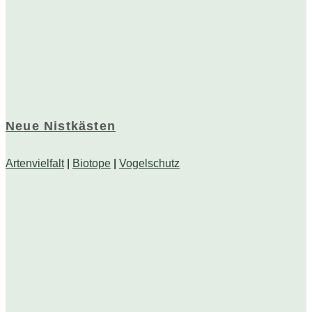
Neue Nistkästen
Artenvielfalt
|
Biotope
|
Vogelschutz