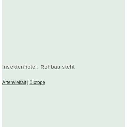
Insektenhotel: Rohbau steht
Artenvielfalt
|
Biotope