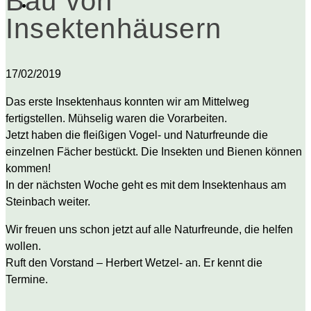
Bau von
Insektenhäusern
17/02/2019
Das erste Insektenhaus konnten wir am Mittelweg
fertigstellen. Mühselig waren die Vorarbeiten.
Jetzt haben die fleißigen Vogel- und Naturfreunde die
einzelnen Fächer bestückt. Die Insekten und Bienen können
kommen!
In der nächsten Woche geht es mit dem Insektenhaus am
Steinbach weiter.
Wir freuen uns schon jetzt auf alle Naturfreunde, die helfen
wollen.
Ruft den Vorstand – Herbert Wetzel- an. Er kennt die
Termine.