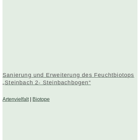
Sanierung und Erweiterung des Feuchtbiotops
„Steinbach 2- Steinbachbogen“
Artenvielfalt
|
Biotope