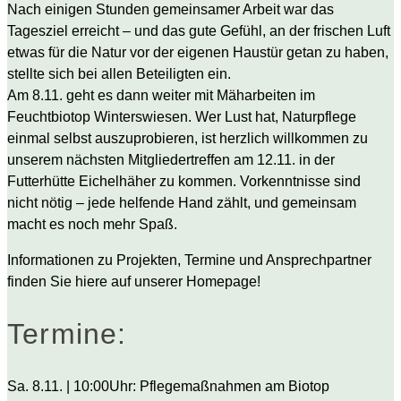
Nach einigen Stunden gemeinsamer Arbeit war das
Tagesziel erreicht – und das gute Gefühl, an der frischen Luft
etwas für die Natur vor der eigenen Haustür getan zu haben,
stellte sich bei allen Beteiligten ein.
Am 8.11. geht es dann weiter mit Mäharbeiten im
Feuchtbiotop Winterswiesen. Wer Lust hat, Naturpflege
einmal selbst auszuprobieren, ist herzlich willkommen zu
unserem nächsten Mitgliedertreffen am 12.11. in der
Futterhütte Eichelhäher zu kommen. Vorkenntnisse sind
nicht nötig – jede helfende Hand zählt, und gemeinsam
macht es noch mehr Spaß.
Informationen zu Projekten, Termine und Ansprechpartner
finden Sie hiere auf unserer Homepage!
Termine:
Sa. 8.11. | 10:00Uhr: Pflegemaßnahmen am Biotop