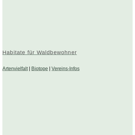
Habitate für Waldbewohner
Artenvielfalt
|
Biotope
|
Vereins-Infos