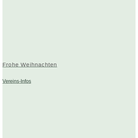
Frohe Weihnachten
Vereins-Infos