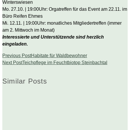
Winterswiesen
Mo. 27.10. | 19:00Uhr: Orgatreffen für das Event am 22.11. im
Büro Reifen Ehmes
Mi. 12.11. | 19:00Uhr: monatliches Mitgliedertreffen (immer
am 2. Mittwoch im Monat)
Interessierte und Unterstützende sind herzlich
eingeladen.
Previous Post
Habitate für Waldbewohner
Next Post
Teichpflege im Feuchtbiotop Steinbachtal
Similar Posts