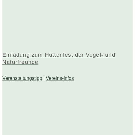
Einladung zum Hüttenfest der Vogel- und
Naturfreunde
Veranstaltungstipp
|
Vereins-Infos