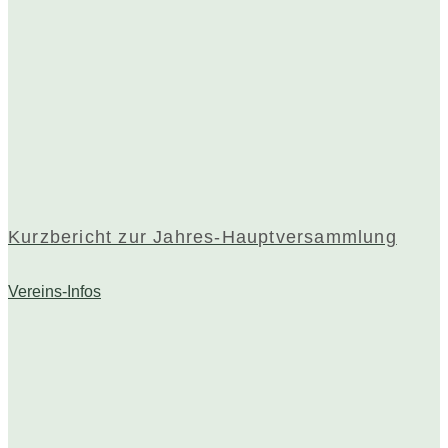
Kurzbericht zur Jahres-Hauptversammlung
Vereins-Infos