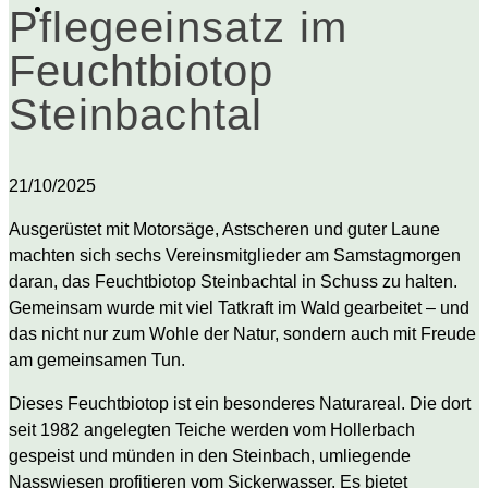
Pflegeeinsatz im
Feuchtbiotop
Steinbachtal
21/10/2025
Ausgerüstet mit Motorsäge, Astscheren und guter Laune
machten sich sechs Vereinsmitglieder am Samstagmorgen
daran, das Feuchtbiotop Steinbachtal in Schuss zu halten.
Gemeinsam wurde mit viel Tatkraft im Wald gearbeitet – und
das nicht nur zum Wohle der Natur, sondern auch mit Freude
am gemeinsamen Tun.
Dieses Feuchtbiotop ist ein besonderes Naturareal. Die dort
seit 1982 angelegten Teiche werden vom Hollerbach
gespeist und münden in den Steinbach, umliegende
Nasswiesen profitieren vom Sickerwasser. Es bietet