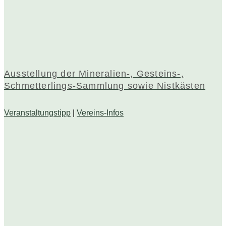
Ausstellung der Mineralien-, Gesteins-,
Schmetterlings-Sammlung sowie Nistkästen
Veranstaltungstipp
|
Vereins-Infos