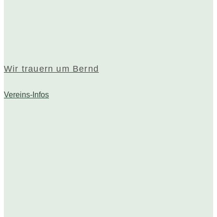
Wir trauern um Bernd
Vereins-Infos