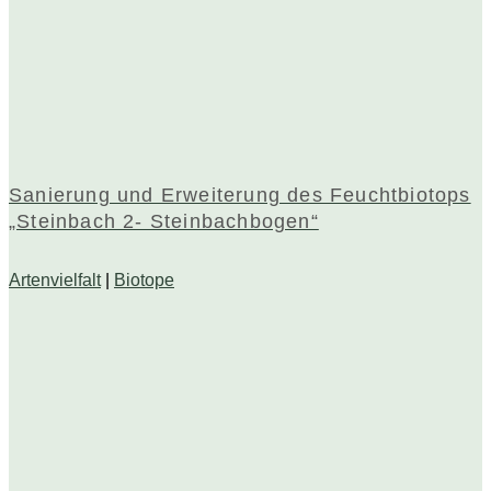
Sanierung und Erweiterung des Feuchtbiotops
„Steinbach 2- Steinbachbogen“
Artenvielfalt
|
Biotope