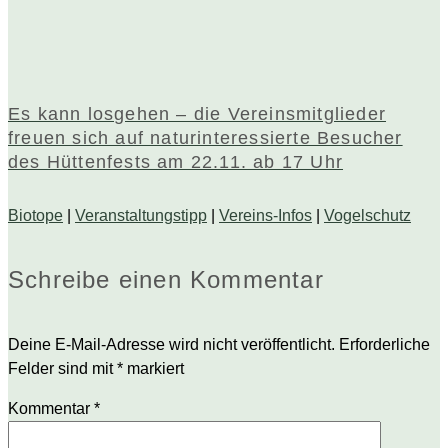
Es kann losgehen – die Vereinsmitglieder
freuen sich auf naturinteressierte Besucher
des Hüttenfests am 22.11. ab 17 Uhr
Biotope
|
Veranstaltungstipp
|
Vereins-Infos
|
Vogelschutz
Schreibe einen Kommentar
Deine E-Mail-Adresse wird nicht veröffentlicht.
Erforderliche
Felder sind mit
*
markiert
Kommentar
*