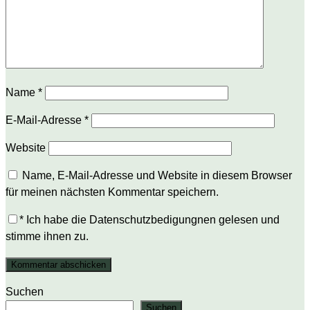
Name
*
E-Mail-Adresse
*
Website
Name, E-Mail-Adresse und Website in diesem Browser
für meinen nächsten Kommentar speichern.
*
Ich habe die Datenschutzbedigungnen gelesen und
stimme ihnen zu.
Suchen
Suchen