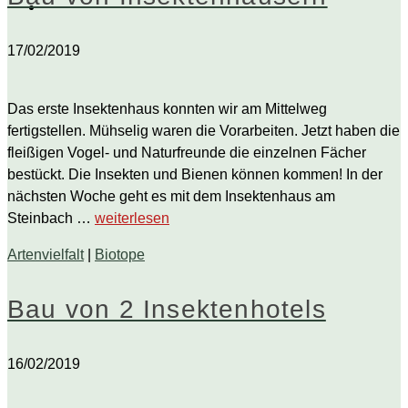
17/02/2019
Das erste Insektenhaus konnten wir am Mittelweg
fertigstellen. Mühselig waren die Vorarbeiten. Jetzt haben die
fleißigen Vogel- und Naturfreunde die einzelnen Fächer
bestückt. Die Insekten und Bienen können kommen! In der
nächsten Woche geht es mit dem Insektenhaus am
Steinbach …
weiterlesen
Artenvielfalt
|
Biotope
Bau von 2 Insektenhotels
16/02/2019