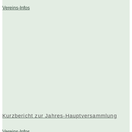
Vereins-Infos
Kurzbericht zur Jahres-Hauptversammlung
Vereins-Infos