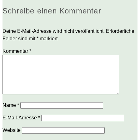
Schreibe einen Kommentar
Deine E-Mail-Adresse wird nicht veröffentlicht.
Erforderliche
Felder sind mit
*
markiert
Kommentar
*
Name
*
E-Mail-Adresse
*
Website