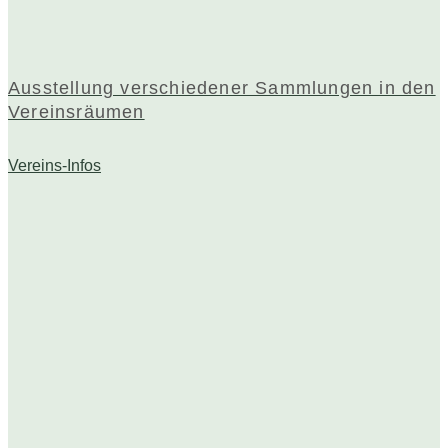
Ausstellung verschiedener Sammlungen in den
Vereinsräumen
Vereins-Infos