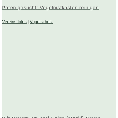
Paten gesucht: Vogelnistkästen reinigen
Vereins-Infos
|
Vogelschutz