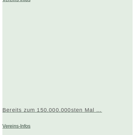
Bereits zum 150.000.000sten Mal …
Vereins-Infos