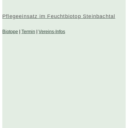
Pflegeeinsatz im Feuchtbiotop Steinbachtal
Biotope
|
Termin
|
Vereins-Infos