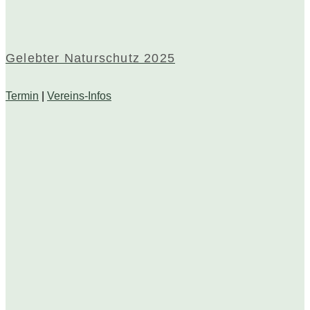
Gelebter Naturschutz 2025
Termin
|
Vereins-Infos