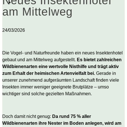
Neues Insektenhotel
am Mittelweg
24/03/2026
Die Vogel- und Naturfreunde haben ein neues Insektenhotel
gebaut und am Mittelweg aufgestellt.
Es bietet zahlreichen
Wildbienenarten eine wertvolle Nisthilfe und trägt aktiv
zum Erhalt der heimischen Artenvielfalt bei.
Gerade in
unserer zunehmend aufgeräumten Landschaft finden viele
Insekten immer weniger geeignete Brutplätze – umso
wichtiger sind solche gezielten Maßnahmen.
Doch damit nicht genug:
Da rund 75 % aller
Wildbienenarten ihre Nester im Boden anlegen, wird am