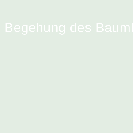
he Begehung des Baum