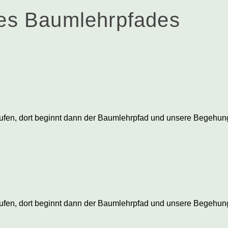
des Baumlehrpfades
ufen, dort beginnt dann der Baumlehrpfad und unsere Begehun
ufen, dort beginnt dann der Baumlehrpfad und unsere Begehun