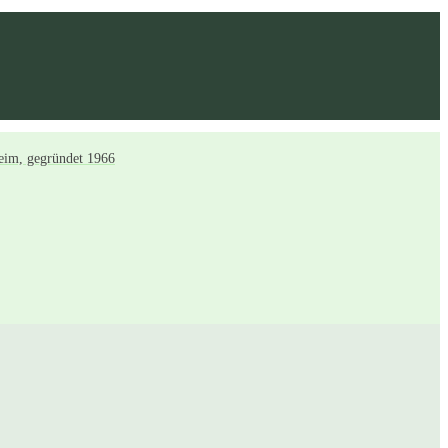
eim, gegründet 1966