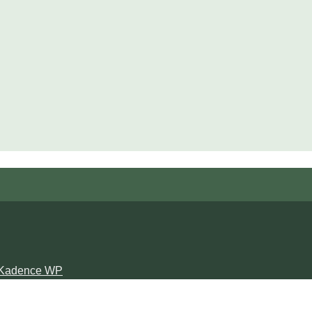
Kadence WP